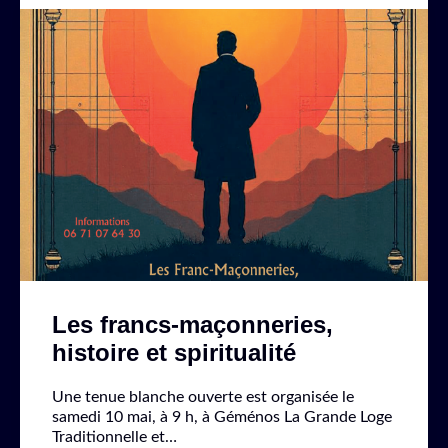
Les francs-maçonneries,
histoire et spiritualité
Une tenue blanche ouverte est organisée le
samedi 10 mai, à 9 h, à Géménos La Grande Loge
Traditionnelle et…