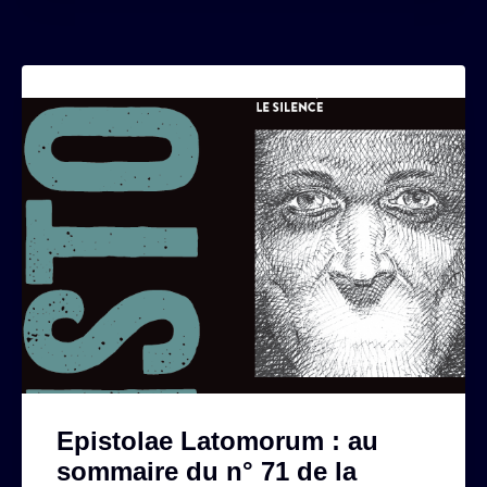
Epistolae Latomorum : au
sommaire du n° 71 de la