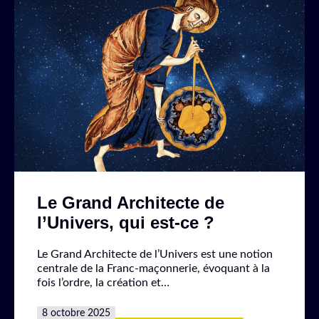
Le Grand Architecte de
l’Univers, qui est-ce ?
Le Grand Architecte de l’Univers est une notion
centrale de la Franc-maçonnerie, évoquant à la
fois l’ordre, la création et…
Publié
8 octobre 2025