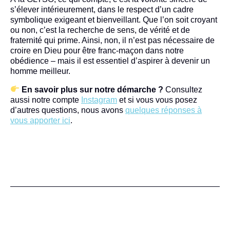
s’élever intérieurement, dans le respect d’un cadre
symbolique exigeant et bienveillant. Que l’on soit croyant
ou non, c’est la recherche de sens, de vérité et de
fraternité qui prime. Ainsi, non, il n’est pas nécessaire de
croire en Dieu pour être franc-maçon dans notre
obédience – mais il est essentiel d’aspirer à devenir un
homme meilleur.
En savoir plus sur notre démarche ?
Consultez
aussi notre compte
Instagram
et si vous vous posez
d’autres questions, nous avons
quelques réponses à
vous apporter ici
.