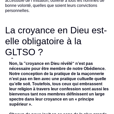
accessible de l’initiation, ouverte à tous les hommes de
bonne volonté, quelles que soient leurs convictions
personnelles.
La croyance en Dieu est-
elle obligatoire à la
GLTSO ?
Non, la ”croyance en Dieu révélé“ n’est pas
nécessaire pour être membre de notre Obédience.
Notre conception de la pratique de la maçonnerie
n’est pas en lien avec une pratique cultuelle quelle
qu’elle soit. Toutefois, tous ceux qui embrassent
leur religion à travers leur confession sont aussi les
bienvenus tant nos membres définissent un large
spectre dans leur croyance en un « principe
supérieur ».