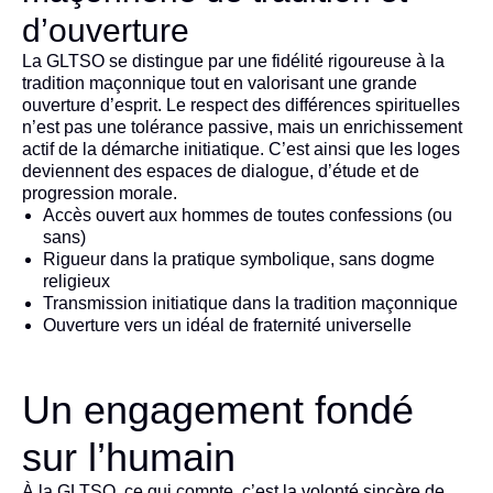
d’ouverture
La GLTSO se distingue par une fidélité rigoureuse à la
tradition maçonnique tout en valorisant une grande
ouverture d’esprit. Le respect des différences spirituelles
n’est pas une tolérance passive, mais un enrichissement
actif de la démarche initiatique. C’est ainsi que les loges
deviennent des espaces de dialogue, d’étude et de
progression morale.
Accès ouvert aux hommes de toutes confessions (ou
sans)
Rigueur dans la pratique symbolique, sans dogme
religieux
Transmission initiatique dans la tradition maçonnique
Ouverture vers un idéal de fraternité universelle
Un engagement fondé
sur l’humain
À la GLTSO, ce qui compte, c’est la volonté sincère de