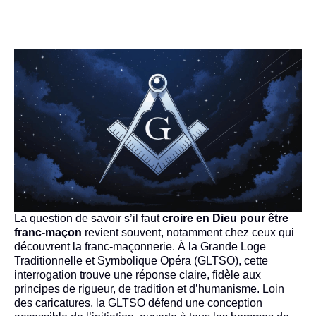
La question de savoir s’il faut
croire en Dieu pour être
franc-maçon
revient souvent, notamment chez ceux qui
découvrent la franc-maçonnerie. À la Grande Loge
Traditionnelle et Symbolique Opéra (GLTSO), cette
interrogation trouve une réponse claire, fidèle aux
principes de rigueur, de tradition et d’humanisme. Loin
des caricatures, la GLTSO défend une conception