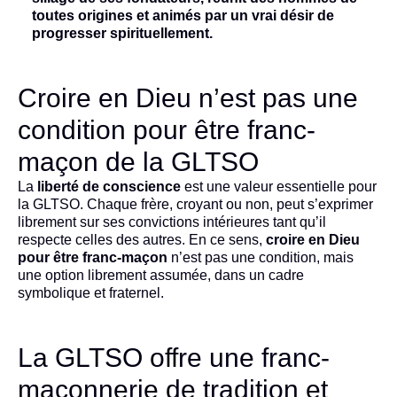
toutes origines et animés par un vrai désir de
progresser spirituellement.
Croire en Dieu n’est pas une
condition pour être franc-
maçon de la GLTSO
La
liberté de conscience
est une valeur essentielle pour
la GLTSO. Chaque frère, croyant ou non, peut s’exprimer
librement sur ses convictions intérieures tant qu’il
respecte celles des autres. En ce sens,
croire en Dieu
pour être franc-maçon
n’est pas une condition, mais
une option librement assumée, dans un cadre
symbolique et fraternel.
La GLTSO offre une franc-
maçonnerie de tradition et