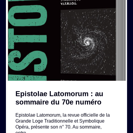
Epistolae Latomorum : au
sommaire du 70e numéro
Epistolae Latomorum, la revue officielle de la
Grande Loge Traditionnelle et Symbolique
Opéra, présente son n° 70. Au sommaire,
entre…