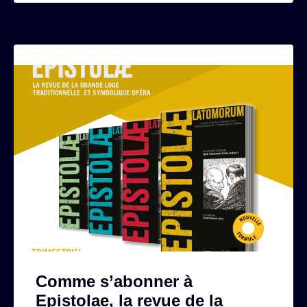
Comme s’abonner à
Epistolae, la revue de la