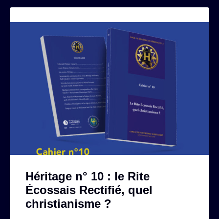
Héritage n° 10 : le Rite
Écossais Rectifié, quel
christianisme ?