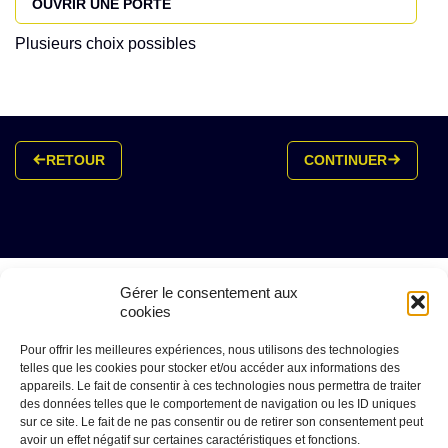
OUVRIR UNE PORTE
Plusieurs choix possibles
RETOUR
CONTINUER
Gérer le consentement aux
cookies
Pour offrir les meilleures expériences, nous utilisons des technologies
telles que les cookies pour stocker et/ou accéder aux informations des
appareils. Le fait de consentir à ces technologies nous permettra de traiter
des données telles que le comportement de navigation ou les ID uniques
Fédération Opéra
sur ce site. Le fait de ne pas consentir ou de retirer son consentement peut
Tél. 01 41 05 98 68
avoir un effet négatif sur certaines caractéristiques et fonctions.