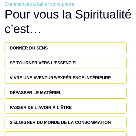
Commencez à tailler votre pierre
Pour vous la Spiritualité
c’est…
DONNER DU SENS
SE TOURNER VERS L'ESSENTIEL
VIVRE UNE AVENTURE/EXPÉRIENCE INTÉRIEURE
DÉPASSER LE MATÉRIEL
PASSER DE L'AVOIR À L'ÊTRE
S'ÉLOIGNER DU MONDE DE LA CONSOMMATION