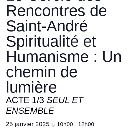
Rencontres de
Saint-André
Spiritualité et
Humanisme : Un
chemin de
lumière
ACTE 1/3
SEUL ET
ENSEMBLE
25 janvier 2025
10h00
12h00
@
–