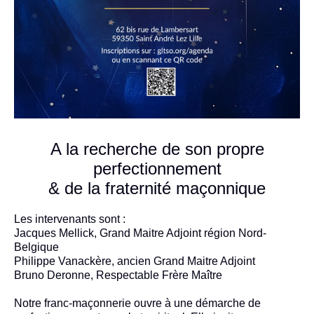
A la recherche de son propre
perfectionnement
& de la fraternité maçonnique
Les intervenants sont :
Jacques Mellick, Grand Maitre Adjoint région Nord-
Belgique
Philippe Vanackère, ancien Grand Maitre Adjoint
Bruno Deronne, Respectable Frère Maître
Notre franc-maçonnerie ouvre à une démarche de