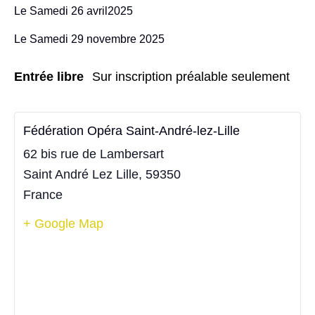
Le Samedi 26 avril2025
Le Samedi 29 novembre 2025
Entrée libre
Sur inscription préalable seulement
Fédération Opéra Saint-André-lez-Lille
62 bis rue de Lambersart
Saint André Lez Lille
,
59350
France
+ Google Map