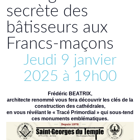
secrète des
bâtisseurs aux
Francs-maçons
Jeudi 9 janvier
2025 à 19h00
Frédéric BEATRIX,
architecte renommé vous fera découvrir les clés de la
construction des cathédrales,
en vous révélant le « Tracé Primordial » qui sous-tend
ces monuments emblématiques.