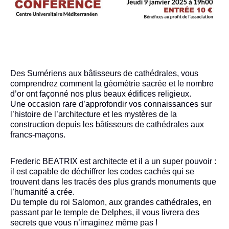
Des Sumériens aux bâtisseurs de cathédrales, vous
comprendrez comment la géométrie sacrée et le nombre
d’or ont façonné nos plus beaux édifices religieux.
Une occasion rare d’approfondir vos connaissances sur
l’histoire de l’architecture et les mystères de la
construction depuis les bâtisseurs de cathédrales aux
francs-maçons.
Frederic BEATRIX est architecte et il a un super pouvoir :
il est capable de déchiffrer les codes cachés qui se
trouvent dans les tracés des plus grands monuments que
l’humanité a crée.
Du temple du roi Salomon, aux grandes cathédrales, en
passant par le temple de Delphes, il vous livrera des
secrets que vous n’imaginez même pas !