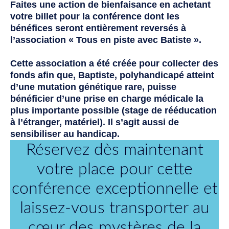
Faites une action de bienfaisance en achetant
votre billet pour la conférence dont les
bénéfices seront entièrement reversés à
l’association « Tous en piste avec Batiste ».
Cette association a été créée pour collecter des
fonds afin que, Baptiste, polyhandicapé atteint
d’une mutation génétique rare, puisse
bénéficier d’une prise en charge médicale la
plus importante possible (stage de rééducation
à l’étranger, matériel). Il s’agit aussi de
sensibiliser au handicap.
Réservez dès maintenant
votre place pour cette
conférence exceptionnelle et
laissez-vous transporter au
cœur des mystères de la