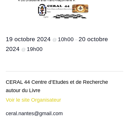
19 octobre 2024
20 octobre
10h00
@
–
2024
19h00
@
CERAL 44 Centre d’Etudes et de Recherche
autour du Livre
Voir le site Organisateur
ceral.nantes@gmail.com