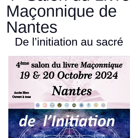
Maçonnique de
Nantes
De l’initiation au sacré