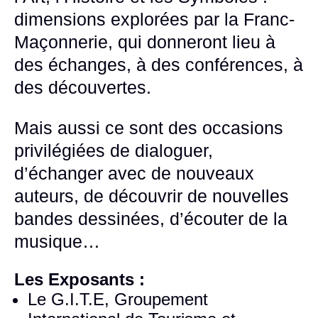
dimensions explorées par la Franc-
Maçonnerie, qui donneront lieu à
des échanges, à des conférences, à
des découvertes.
Mais aussi ce sont des occasions
privilégiées de dialoguer,
d’échanger avec de nouveaux
auteurs, de découvrir de nouvelles
bandes dessinées, d’écouter de la
musique…
Les Exposants :
Le G.I.T.E, Groupement