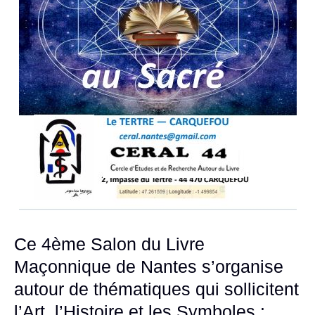
Ce 4ème Salon du Livre
Maçonnique de Nantes s’organise
autour de thématiques qui sollicitent
l’Art, l’Histoire et les Symboles :