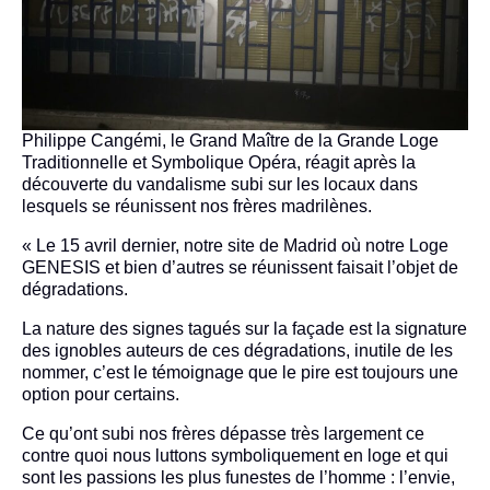
Philippe Cangémi, le Grand Maître de la Grande Loge
Traditionnelle et Symbolique Opéra, réagit après la
découverte du vandalisme subi sur les locaux dans
lesquels se réunissent nos frères madrilènes.
« Le 15 avril dernier, notre site de Madrid où notre Loge
GENESIS et bien d’autres se réunissent faisait l’objet de
dégradations.
La nature des signes tagués sur la façade est la signature
des ignobles auteurs de ces dégradations, inutile de les
nommer, c’est le témoignage que le pire est toujours une
option pour certains.
Ce qu’ont subi nos frères dépasse très largement ce
contre quoi nous luttons symboliquement en loge et qui
sont les passions les plus funestes de l’homme : l’envie,