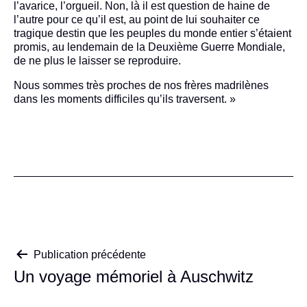
l’avarice, l’orgueil. Non, là il est question de haine de
l’autre pour ce qu’il est, au point de lui souhaiter ce
tragique destin que les peuples du monde entier s’étaient
promis, au lendemain de la Deuxième Guerre Mondiale,
de ne plus le laisser se reproduire.
Nous sommes très proches de nos frères madrilènes
dans les moments difficiles qu’ils traversent. »
Navigation
Publication précédente
Un voyage mémoriel à Auschwitz
de