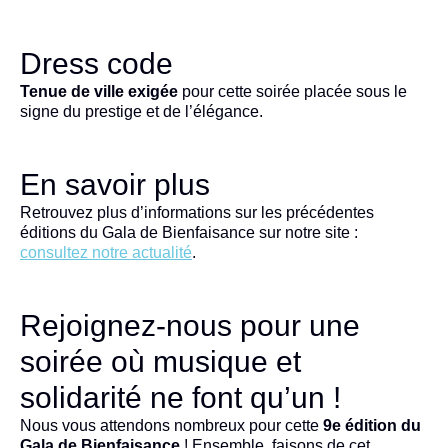
Dress code
Tenue de ville exigée
pour cette soirée placée sous le
signe du prestige et de l’élégance.
En savoir plus
Retrouvez plus d’informations sur les précédentes
éditions du Gala de Bienfaisance sur notre site :
consultez notre actualité
.
Rejoignez-nous pour une
soirée où musique et
solidarité ne font qu’un !
Nous vous attendons nombreux pour cette
9e édition du
Gala de Bienfaisance
! Ensemble, faisons de cet