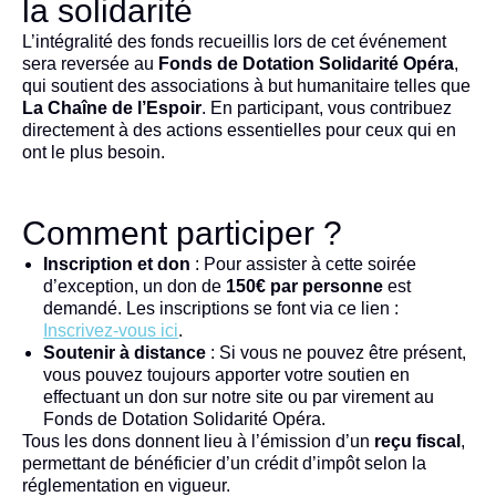
la solidarité
L’intégralité des fonds recueillis lors de cet événement
sera reversée au
Fonds de Dotation Solidarité Opéra
,
qui soutient des associations à but humanitaire telles que
La Chaîne de l’Espoir
. En participant, vous contribuez
directement à des actions essentielles pour ceux qui en
ont le plus besoin.
Comment participer ?
Inscription et don
: Pour assister à cette soirée
d’exception, un don de
150€ par personne
est
demandé. Les inscriptions se font via ce lien :
Inscrivez-vous ici
.
Soutenir à distance
: Si vous ne pouvez être présent,
vous pouvez toujours apporter votre soutien en
effectuant un don sur notre site ou par virement au
Fonds de Dotation Solidarité Opéra.
Tous les dons donnent lieu à l’émission d’un
reçu fiscal
,
permettant de bénéficier d’un crédit d’impôt selon la
réglementation en vigueur.