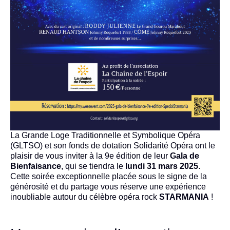
La Grande Loge Traditionnelle et Symbolique Opéra
(GLTSO) et son fonds de dotation Solidarité Opéra ont le
plaisir de vous inviter à la 9e édition de leur
Gala de
Bienfaisance
, qui se tiendra le
lundi 31 mars 2025
.
Cette soirée exceptionnelle placée sous le signe de la
générosité et du partage vous réserve une expérience
inoubliable autour du célèbre opéra rock
STARMANIA
!